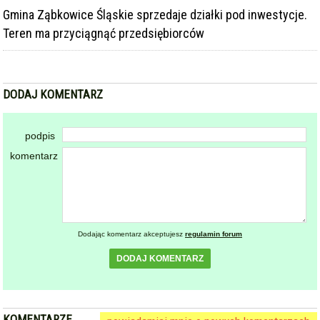
Gmina Ząbkowice Śląskie sprzedaje działki pod inwestycje.
Teren ma przyciągnąć przedsiębiorców
DODAJ KOMENTARZ
podpis
komentarz
Dodając komentarz akceptujesz
regulamin forum
DODAJ KOMENTARZ
KOMENTARZE