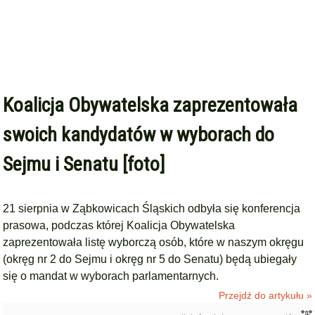
Koalicja Obywatelska zaprezentowała
swoich kandydatów w wyborach do
Sejmu i Senatu [foto]
21 sierpnia w Ząbkowicach Śląskich odbyła się konferencja
prasowa, podczas której Koalicja Obywatelska
zaprezentowała listę wyborczą osób, które w naszym okręgu
(okręg nr 2 do Sejmu i okręg nr 5 do Senatu) będą ubiegały
się o mandat w wyborach parlamentarnych.
Przejdź do artykułu »