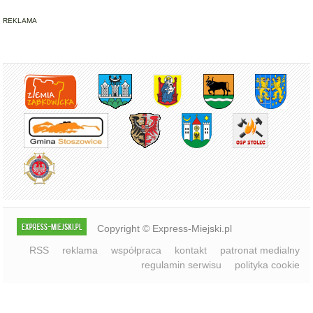
REKLAMA
Copyright © Express-Miejski.pl
RSS
reklama
współpraca
kontakt
patronat medialny
regulamin serwisu
polityka cookie