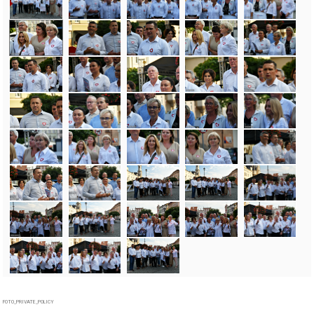
FOTO_PRIVATE_POLICY