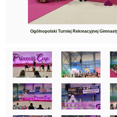
Ogólnopolski Turniej Rekreacyjnej Gimnast