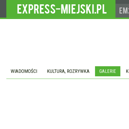
WIADOMOŚCI
KULTURA, ROZRYWKA
GALERIE
K