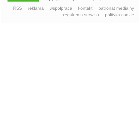
RSS
reklama
współpraca
kontakt
patronat medialny
regulamin serwisu
polityka cookie