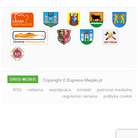
Copyright © Express-Miejski.pl
RSS
reklama
współpraca
kontakt
patronat medialny
regulamin serwisu
polityka cookie