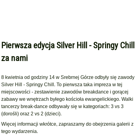
Pierwsza edycja Silver Hill - Springy Chill
za nami
8 kwietnia od godziny 14 w Srebrnej Górze odbyły się zawody
Silver Hill - Springy Chill. To pierwsza taka impreza w tej
miejscowości - zestawienie zawodów breakdance i gorącej
zabawy we wnętrzach byłego kościoła ewangelickiego. Walki
tancerzy break-dance odbywały się w kategoriach: 3 vs 3
(dorośli) oraz 2 vs 2 (dzieci).
Więcej informacji wkrótce, zapraszamy do obejrzenia galerii z
tego wydarzenia.