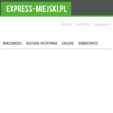
Region:
wszystkie
ząbkowicki
WIADOMOŚCI
KULTURA, ROZRYWKA
GALERIE
KOMENTARZE