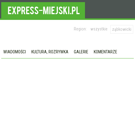
Region:
wszystkie
ząbkowicki
WIADOMOŚCI
KULTURA, ROZRYWKA
GALERIE
KOMENTARZE