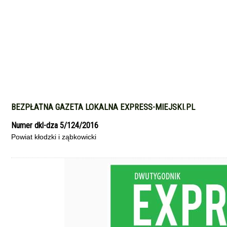
BEZPŁATNA GAZETA LOKALNA EXPRESS-MIEJSKI.PL
Numer dkl-dza 5/124/2016
Powiat kłodzki i ząbkowicki