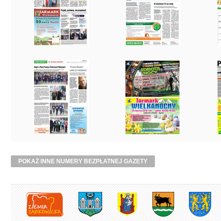
POKAŻ INNE NUMERY BEZPŁATNEJ GAZETY