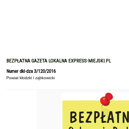
BEZPŁATNA GAZETA LOKALNA EXPRESS-MIEJSKI.PL
Numer dkl-dza 3/120/2016
Powiat kłodzki i ząbkowicki