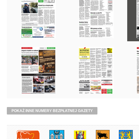
POKAŻ INNE NUMERY BEZPŁATNEJ GAZETY