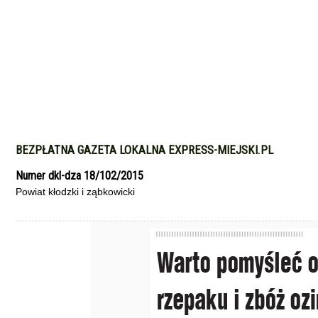
BEZPŁATNA GAZETA LOKALNA EXPRESS-MIEJSKI.PL
Numer dkl-dza 18/102/2015
Powiat kłodzki i ząbkowicki