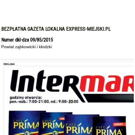
BEZPŁATNA GAZETA LOKALNA EXPRESS-MIEJSKI.PL
Numer dkl-dza 09/85/2015
Powiat ząbkowicki i kłodzki