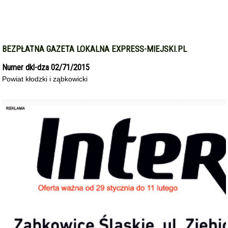
BEZPŁATNA GAZETA LOKALNA EXPRESS-MIEJSKI.PL
Numer dkl-dza 02/71/2015
Powiat kłodzki i ząbkowicki