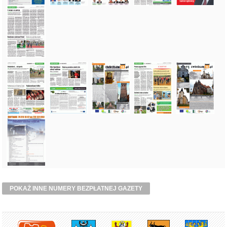
POKAŻ INNE NUMERY BEZPŁATNEJ GAZETY