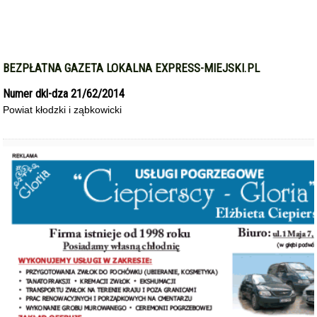
BEZPŁATNA GAZETA LOKALNA EXPRESS-MIEJSKI.PL
Numer dkl-dza 21/62/2014
Powiat kłodzki i ząbkowicki