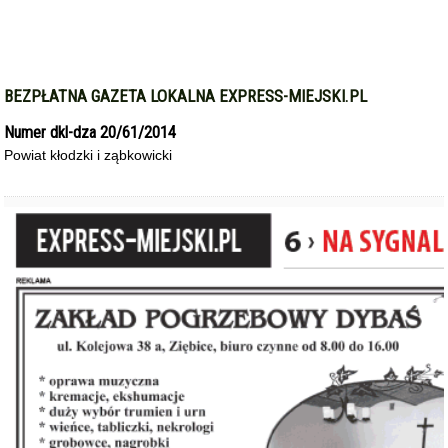
BEZPŁATNA GAZETA LOKALNA EXPRESS-MIEJSKI.PL
Numer dkl-dza 20/61/2014
Powiat kłodzki i ząbkowicki