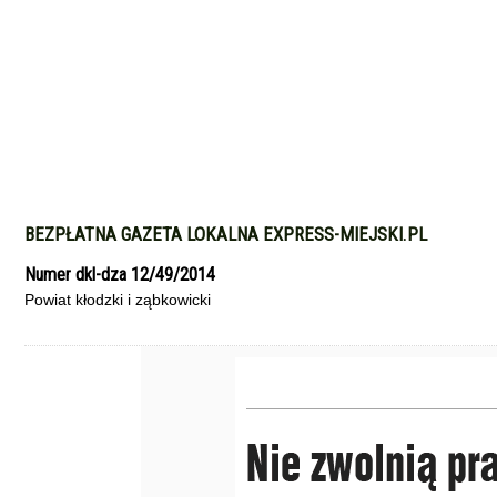
BEZPŁATNA GAZETA LOKALNA EXPRESS-MIEJSKI.PL
Numer dkl-dza 12/49/2014
Powiat kłodzki i ząbkowicki