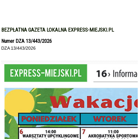
BEZPŁATNA GAZETA LOKALNA EXPRESS-MIEJSKI.PL
Numer DZA 13/443/2026
DZA 13/443/2026