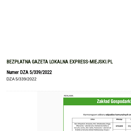
BEZPŁATNA GAZETA LOKALNA EXPRESS-MIEJSKI.PL
Numer DZA 5/339/2022
DZA 5/339/2022