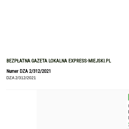
BEZPŁATNA GAZETA LOKALNA EXPRESS-MIEJSKI.PL
Numer DZA 2/312/2021
DZA 2/312/2021