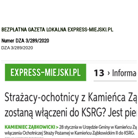
BEZPŁATNA GAZETA LOKALNA EXPRESS-MIEJSKI.PL
Numer DZA 3/289/2020
DZA 3/289/2020