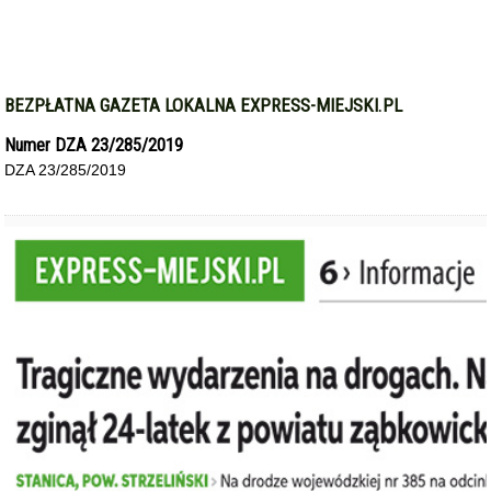
BEZPŁATNA GAZETA LOKALNA EXPRESS-MIEJSKI.PL
Numer DZA 23/285/2019
DZA 23/285/2019