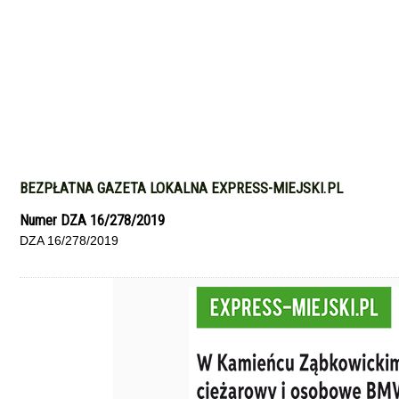
BEZPŁATNA GAZETA LOKALNA EXPRESS-MIEJSKI.PL
Numer DZA 16/278/2019
DZA 16/278/2019