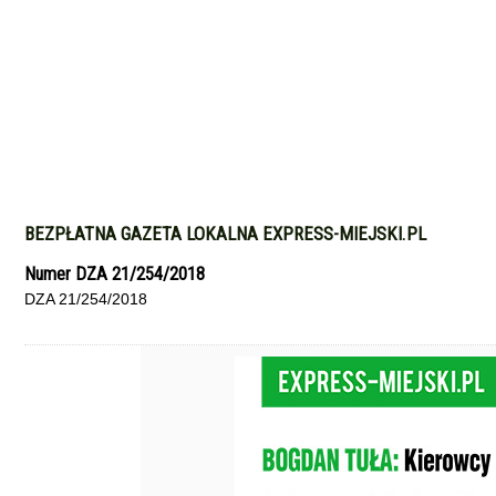
BEZPŁATNA GAZETA LOKALNA EXPRESS-MIEJSKI.PL
Numer DZA 21/254/2018
DZA 21/254/2018