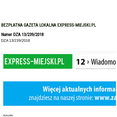
BEZPŁATNA GAZETA LOKALNA EXPRESS-MIEJSKI.PL
Numer DZA 13/239/2018
DZA 13/239/2018