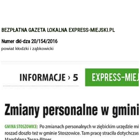
BEZPŁATNA GAZETA LOKALNA EXPRESS-MIEJSKI.PL
Numer dkl-dza 20/154/2016
powiat kłodzki i ząbkowicki