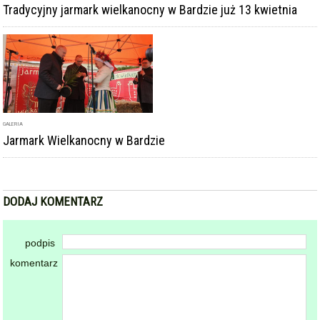
Tradycyjny jarmark wielkanocny w Bardzie już 13 kwietnia
GALERIA
Jarmark Wielkanocny w Bardzie
DODAJ KOMENTARZ
podpis
komentarz