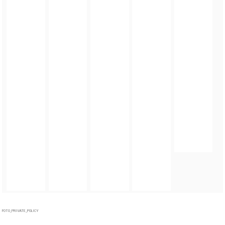
FOTO_PRIVATE_POLICY