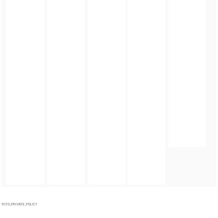
FOTO_PRIVATE_POLICY