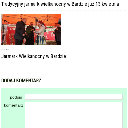
Tradycyjny jarmark wielkanocny w Bardzie już 13 kwietnia
GALERIA
Jarmark Wielkanocny w Bardzie
DODAJ KOMENTARZ
podpis
komentarz