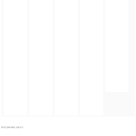
FOTO_PRIVATE_POLICY