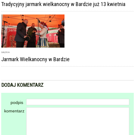
ARTYKUŁ
Tradycyjny jarmark wielkanocny w Bardzie już 13 kwietnia
GALERIA
Jarmark Wielkanocny w Bardzie
DODAJ KOMENTARZ
podpis
komentarz