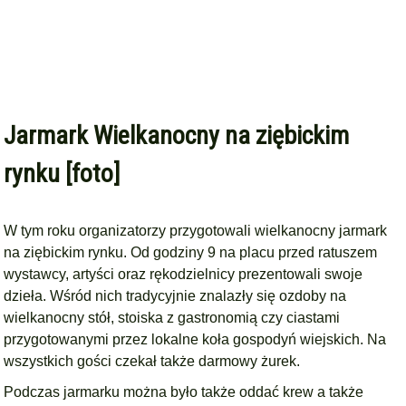
Jarmark Wielkanocny na ziębickim
rynku [foto]
W tym roku organizatorzy przygotowali wielkanocny jarmark
na ziębickim rynku. Od godziny 9 na placu przed ratuszem
wystawcy, artyści oraz rękodzielnicy prezentowali swoje
dzieła. Wśród nich tradycyjnie znalazły się ozdoby na
wielkanocny stół, stoiska z gastronomią czy ciastami
przygotowanymi przez lokalne koła gospodyń wiejskich. Na
wszystkich gości czekał także darmowy żurek.
Podczas jarmarku można było także oddać krew a także