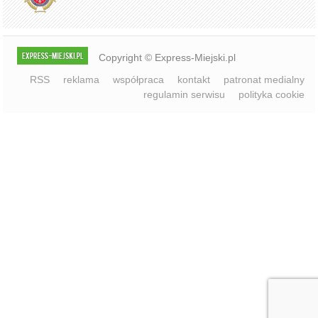
Copyright © Express-Miejski.pl
RSS
reklama
współpraca
kontakt
patronat medialny
regulamin serwisu
polityka cookie