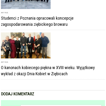
ARTYKUŁ
Studenci z Poznania opracowali koncepcje
zagospodarowania ziębickiego browaru
ARTYKUŁ
O kanonach kobiecego piękna w XVIII wieku. Wyjątkowy
wykład z okazji Dnia Kobiet w Ziębicach
DODAJ KOMENTARZ