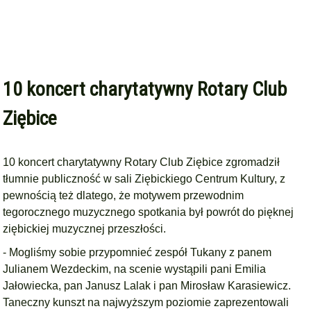
10 koncert charytatywny Rotary Club
Ziębice
10 koncert charytatywny
Rotary Club Ziębice
zgromadził
tłumnie publiczność w sali Ziębickiego Centrum Kultury, z
pewnością też dlatego, że motywem przewodnim
tegorocznego muzycznego spotkania był powrót do pięknej
ziębickiej muzycznej przeszłości.
- Mogliśmy sobie przypomnieć zespół Tukany z panem
Julianem Wezdeckim, na scenie wystąpili pani Emilia
Jałowiecka, pan Janusz Lalak i pan Mirosław Karasiewicz.
Taneczny kunszt na najwyższym poziomie zaprezentowali