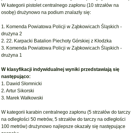
W kategorii pistolet centralnego zapłonu (10 strzałów na
osobę) drużynowo na podium znalazły się:
1. Komenda Powiatowa Policji w Ząbkowicach Śląskich -
drużyna 2
2. 22. Karpacki Batalion Piechoty Górskiej z Kłodzka
3. Komenda Powiatowa Policji w Ząbkowicach Śląskich -
drużyna 1
W klasyfikacji indywidualnej wyniki przedstawiają się
następująco:
1. Dawid Słomnicki
2. Artur Sikorski
3. Marek Wałkowski
W kategorii karabin centralnego zapłonu (5 strzałów do tarczy
na odległości 50 metrów, 5 strzałów do tarczy na odległości
100 metrów) drużynowo najlepsze okazały się następujące