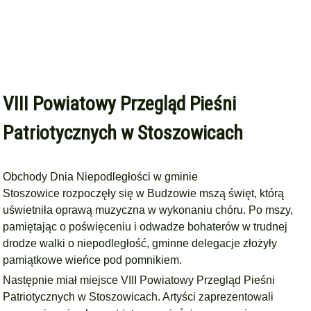
VIII Powiatowy Przegląd Pieśni
Patriotycznych w Stoszowicach
Obchody Dnia Niepodległości w gminie
Stoszowice
rozpoczęły się w Budzowie mszą święt, którą
uświetniła oprawą muzyczna w wykonaniu chóru. Po mszy,
pamiętając o poświęceniu i odwadze bohaterów w trudnej
drodze walki o niepodległość, gminne delegacje złożyły
pamiątkowe wieńce pod pomnikiem.
Następnie miał miejsce VIII Powiatowy Przegląd Pieśni
Patriotycznych w Stoszowicach. Artyści zaprezentowali