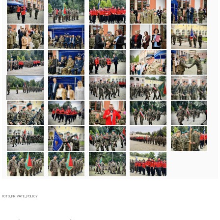
FOTO_PRIVATE_POLICY