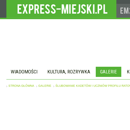
WIADOMOŚCI
KULTURA, ROZRYWKA
GALERIE
K
STRONA GŁÓWNA
GALERIE
ŚLUBOWANIE KADETÓW I UCZNIÓW PROFILU RAT