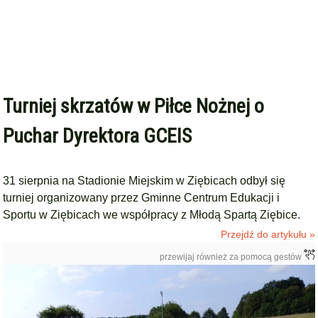
Turniej skrzatów w Piłce Nożnej o
Puchar Dyrektora GCEIS
31 sierpnia na Stadionie Miejskim w Ziębicach odbył się
turniej organizowany przez Gminne Centrum Edukacji i
Sportu w Ziębicach we współpracy z Młodą Spartą Ziębice.
Przejdź do artykułu »
przewijaj również za pomocą gestów