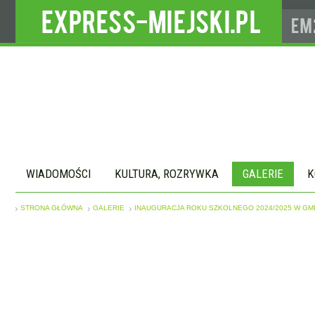
WIADOMOŚCI
KULTURA, ROZRYWKA
GALERIE
K
STRONA GŁÓWNA
GALERIE
INAUGURACJA ROKU SZKOLNEGO 2024/2025 W GMI