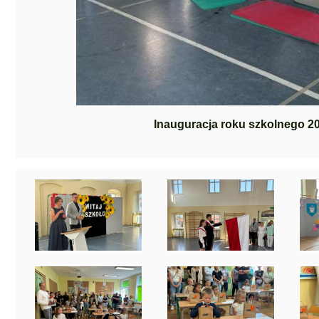
Inauguracja roku szkolnego 2