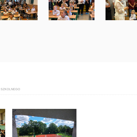
 SZKOLNEGO