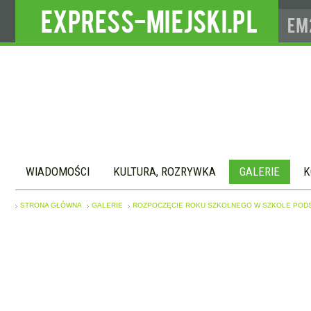
WIADOMOŚCI
KULTURA, ROZRYWKA
GALERIE
K
STRONA GŁÓWNA
GALERIE
ROZPOCZĘCIE ROKU SZKOLNEGO W SZKOLE PODS