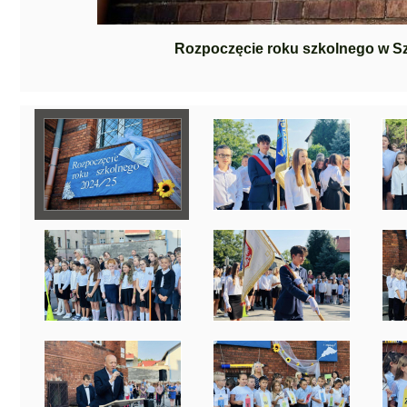
Rozpoczęcie roku szkolnego w Sz