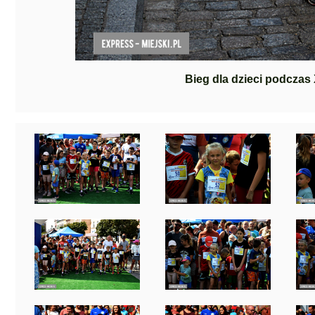
Bieg dla dzieci podczas