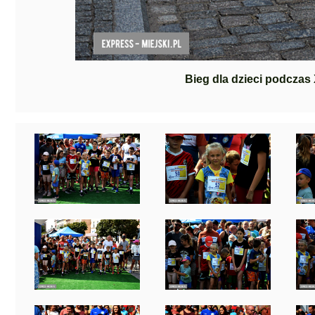
Bieg dla dzieci podczas