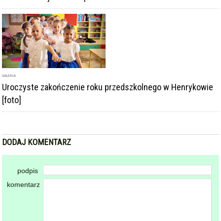
GALERIA
Uroczyste zakończenie roku przedszkolnego w Henrykowie
[foto]
DODAJ KOMENTARZ
podpis
komentarz