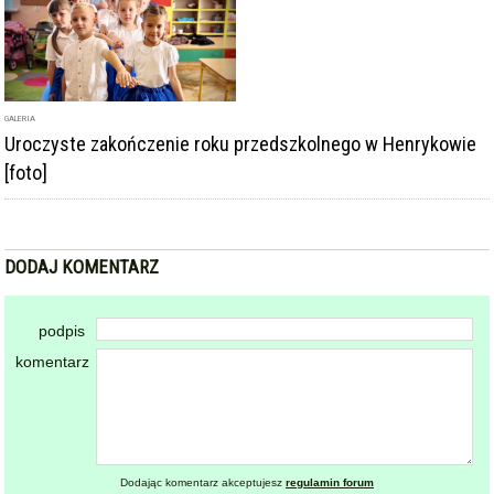
GALERIA
Uroczyste zakończenie roku przedszkolnego w Henrykowie
[foto]
DODAJ KOMENTARZ
podpis
komentarz
Dodając komentarz akceptujesz
regulamin forum