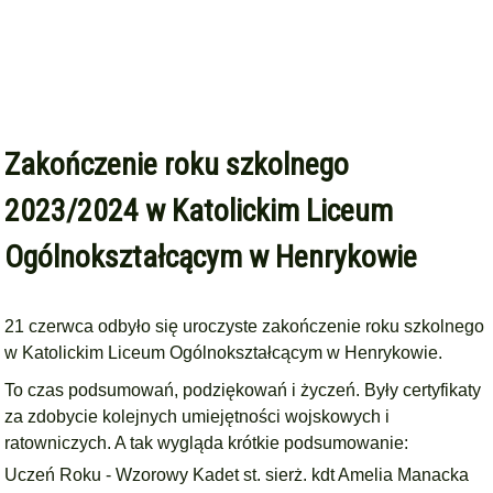
Zakończenie roku szkolnego
2023/2024 w Katolickim Liceum
Ogólnokształcącym w Henrykowie
21 czerwca odbyło się uroczyste zakończenie roku szkolnego
w
Katolickim Liceum Ogólnokształcącym w Henrykowie.
To czas podsumowań, podziękowań i życzeń. Były certyfikaty
za zdobycie kolejnych umiejętności wojskowych i
ratowniczych. A tak wygląda krótkie podsumowanie:
Uczeń Roku - Wzorowy Kadet st. sierż. kdt Amelia Manacka