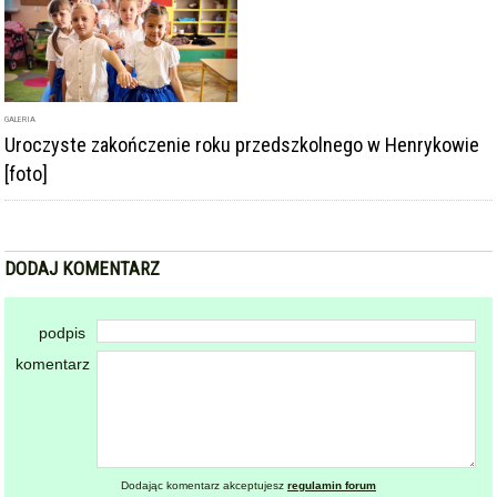
GALERIA
Uroczyste zakończenie roku przedszkolnego w Henrykowie
[foto]
DODAJ KOMENTARZ
podpis
komentarz
Dodając komentarz akceptujesz
regulamin forum