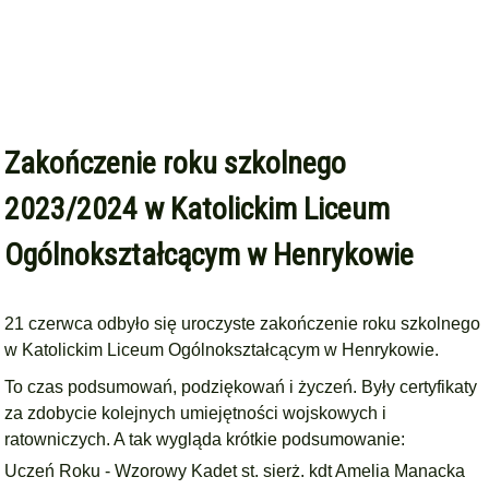
Zakończenie roku szkolnego
2023/2024 w Katolickim Liceum
Ogólnokształcącym w Henrykowie
21 czerwca odbyło się uroczyste zakończenie roku szkolnego
w
Katolickim Liceum Ogólnokształcącym w Henrykowie.
To czas podsumowań, podziękowań i życzeń. Były certyfikaty
za zdobycie kolejnych umiejętności wojskowych i
ratowniczych. A tak wygląda krótkie podsumowanie:
Uczeń Roku - Wzorowy Kadet st. sierż. kdt Amelia Manacka