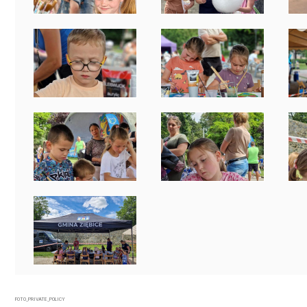
FOTO_PRIVATE_POLICY