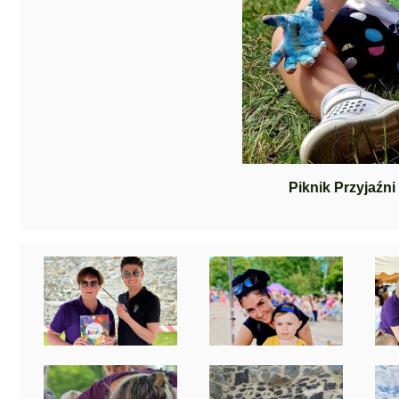
Piknik Przyjaźni