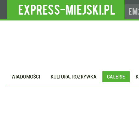
WIADOMOŚCI
KULTURA, ROZRYWKA
GALERIE
K