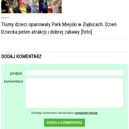
GALERIA
Tłumy dzieci opanowały Park Miejski w Ziębicach. Dzień
Dziecka pełen atrakcji i dobrej zabawy [foto]
DODAJ KOMENTARZ
podpis
komentarz
Dodając komentarz akceptujesz
regulamin forum
DODAJ KOMENTARZ