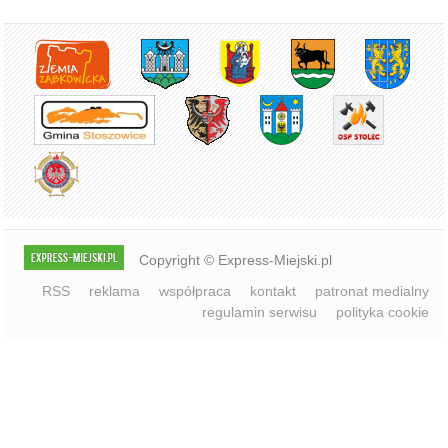
Copyright © Express-Miejski.pl
RSS
reklama
współpraca
kontakt
patronat medialny
regulamin serwisu
polityka cookie