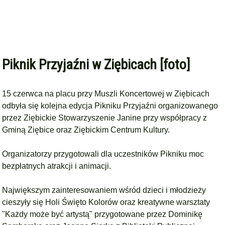
Piknik Przyjaźni w Ziębicach [foto]
15 czerwca na placu przy Muszli Koncertowej w Ziębicach
odbyła się kolejna edycja Pikniku Przyjaźni organizowanego
przez
Ziębickie Stowarzyszenie Janine
przy współpracy z
Gminą Ziębice
oraz
Ziębickim Centrum Kultury
.
Organizatorzy przygotowali dla uczestników Pikniku moc
bezpłatnych atrakcji i animacji.
Największym zainteresowaniem wśród dzieci i młodzieży
cieszyły się Holi Święto Kolorów oraz kreatywne warsztaty
"Każdy może być artystą" przygotowane przez
Dominikę