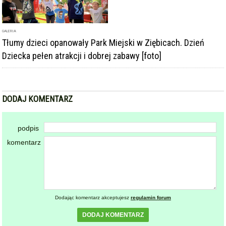
GALERIA
Tłumy dzieci opanowały Park Miejski w Ziębicach. Dzień
Dziecka pełen atrakcji i dobrej zabawy [foto]
DODAJ KOMENTARZ
podpis
komentarz
Dodając komentarz akceptujesz
regulamin forum
DODAJ KOMENTARZ