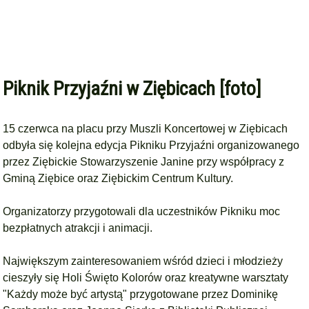
Piknik Przyjaźni w Ziębicach [foto]
15 czerwca na placu przy Muszli Koncertowej w Ziębicach
odbyła się kolejna edycja Pikniku Przyjaźni organizowanego
przez
Ziębickie Stowarzyszenie Janine
przy współpracy z
Gminą Ziębice
oraz
Ziębickim Centrum Kultury
.
Organizatorzy przygotowali dla uczestników Pikniku moc
bezpłatnych atrakcji i animacji.
Największym zainteresowaniem wśród dzieci i młodzieży
cieszyły się Holi Święto Kolorów oraz kreatywne warsztaty
"Każdy może być artystą" przygotowane przez
Dominikę