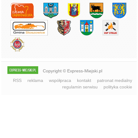
Copyright © Express-Miejski.pl
RSS
reklama
współpraca
kontakt
patronat medialny
regulamin serwisu
polityka cookie