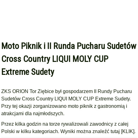
Moto Piknik i II Runda Pucharu Sudetów
Cross Country LIQUI MOLY CUP
Extreme Sudety
ZKS ORION Tor Ziębice był gospodarzem II Rundy Pucharu
Sudetów Cross Country LIQUI MOLY CUP Extreme Sudety.
Przy tej okazji zorganizowano moto piknik z gastronomią i
atrakcjami dla najmłodszych.
Przez kilka godzin na torze rywalizowali zawodnicy z całej
Polski w kilku kategoriach. Wyniki można znaleźć
tutaj [KLIK]
.