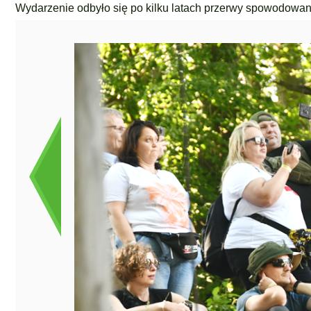
Wydarzenie odbyło się po kilku latach przerwy spowodowan