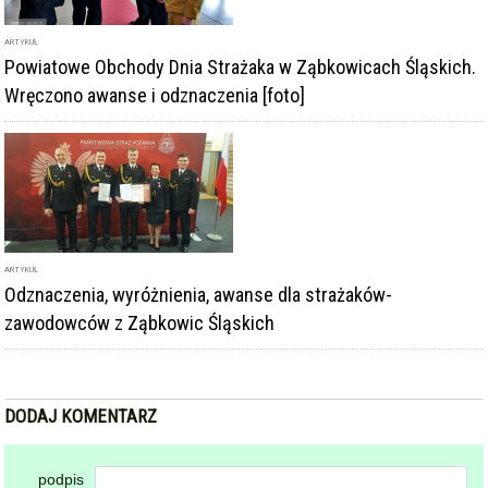
Powiatowe Obchody Dnia Strażaka w Ząbkowicach Śląskich.
Wręczono awanse i odznaczenia [foto]
ARTYKUŁ
Odznaczenia, wyróżnienia, awanse dla strażaków-
zawodowców z Ząbkowic Śląskich
DODAJ KOMENTARZ
podpis
komentarz