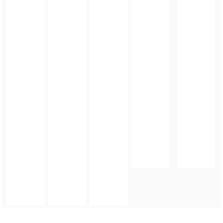
FOTO_PRIVATE_POLICY